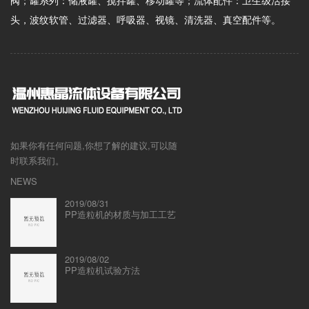
头，波纹软管、过滤器、呼吸器、视镜、清洗器、真空配件等。
如果你有任何问题,你想了解的建议,可以随
时联系我们。
NEWS
2019/08/31
​PP造粒机的材质与加工工艺
2019/08/02
​PP造粒机试验方法