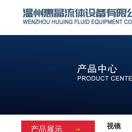
视镜
产品展示