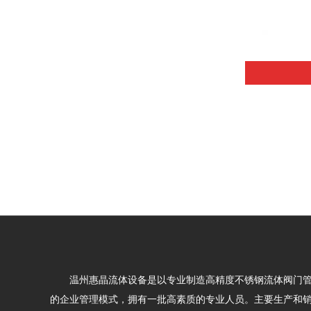
温州惠晶流体设备是以专业制造高精度不锈钢流体阀门
的企业管理模式，拥有一批高素质的专业人员。主要生产和销