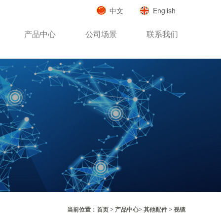
中文
English
产品中心
公司场景
联系我们
当前位置：
首页
>
产品中心
>
其他配件
>
视镜