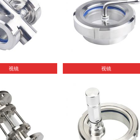
视镜
视镜