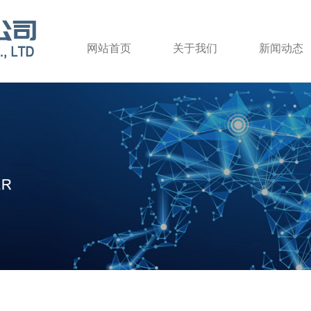
网站首页
关于我们
新闻动态