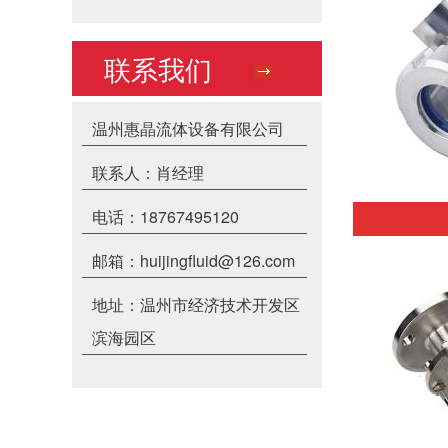
联系我们
温州惠晶流体设备有限公司
联系人：肖经理
电话：18767495120
邮箱：huijingfluid@126.com
地址：温州市经济技术开发区
滨海园区